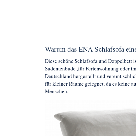
Warum das ENA Schlafsofa eine
Diese schöne Schlafsofa und Doppelbett is
Sudentenbude ,für Ferienwohnung oder im 
Deutschland hergestellt und vereint schli
für kleiner Räume geiegnet, da es keine au
Menschen.