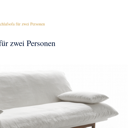
hlafsofa für zwei Personen
für zwei Personen