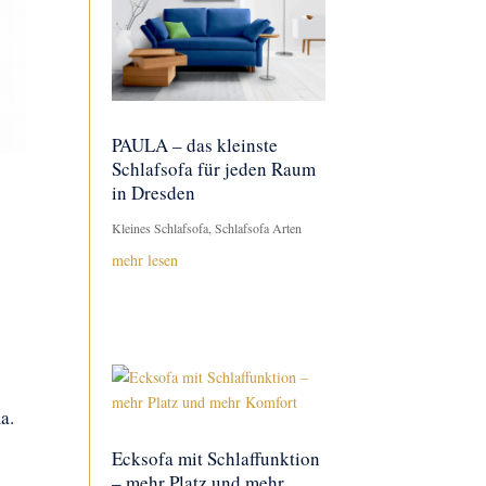
PAULA – das kleinste
Schlafsofa für jeden Raum
in Dresden
Kleines Schlafsofa
,
Schlafsofa Arten
mehr lesen
a.
Ecksofa mit Schlaffunktion
– mehr Platz und mehr