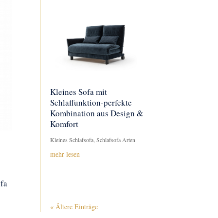
Kleines Sofa mit
Schlaffunktion-perfekte
Kombination aus Design &
Komfort
Kleines Schlafsofa
,
Schlafsofa Arten
mehr lesen
fa
« Ältere Einträge