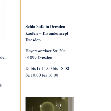
Schlafsofa in Dresden
kaufen – Traumkonzept
Dresden
Hoyerswerdaer Str. 20a
nder
01099 Dresden
Di bis Fr 11:00 bis 18:00
Sa 10:00 bis 16:00
ch
.