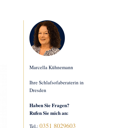
Marcella Kühnemann
Ihre Schlafsofaberaterin in
Dresden
Haben Sie Fragen?
Rufen Sie mich an:
0351 8029603
Tel.: