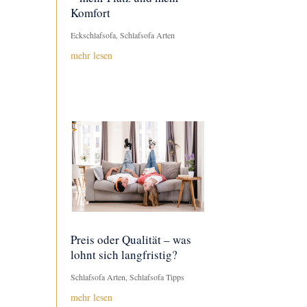
Komfort
Eckschlafsofa
,
Schlafsofa Arten
mehr lesen
Preis oder Qualität – was
lohnt sich langfristig?
Schlafsofa Arten
,
Schlafsofa Tipps
mehr lesen