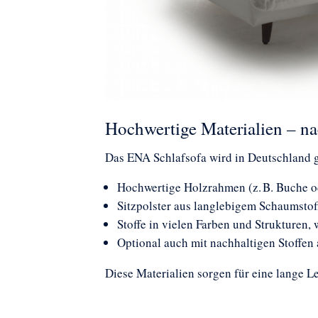
Hochwertige Materialien – na
Das ENA Schlafsofa wird in Deutschland ge
Hochwertige Holzrahmen (z. B. Buche ode
Sitzpolster aus langlebigem Schaumstoff
Stoffe in vielen Farben und Strukturen,
Optional auch mit nachhaltigen Stoffen
Diese Materialien sorgen für eine lange 