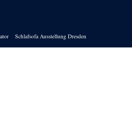
ator
Schlafsofa Ausstellung Dresden