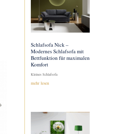
Schlafsofa Nick –
Modernes Schlafsofa mit
Bettfunktion für maximalen
Komfort
Kleines Schlafsofa
mehr lesen