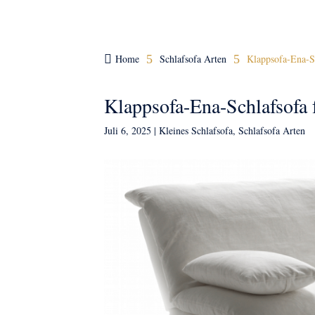

Home
5
Schlafsofa Arten
5
Klappsofa-Ena-Sc
Klappsofa-Ena-Schlafsofa 
Juli 6, 2025
|
Kleines Schlafsofa
,
Schlafsofa Arten