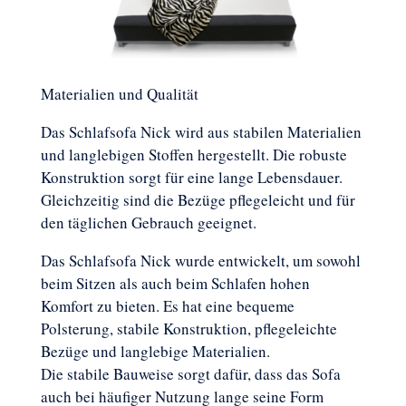
Materialien und Qualität
Das Schlafsofa Nick wird aus stabilen Materialien
und langlebigen Stoffen hergestellt. Die robuste
Konstruktion sorgt für eine lange Lebensdauer.
Gleichzeitig sind die Bezüge pflegeleicht und für
den täglichen Gebrauch geeignet.
Das Schlafsofa Nick wurde entwickelt, um sowohl
beim Sitzen als auch beim Schlafen hohen
Komfort zu bieten. Es hat eine bequeme
Polsterung, stabile Konstruktion, pflegeleichte
Bezüge und langlebige Materialien.
Die stabile Bauweise sorgt dafür, dass das Sofa
auch bei häufiger Nutzung lange seine Form