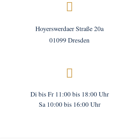

Hoyerswerdaer Straße 20a
01099 Dresden

Di bis Fr 11:00 bis 18:00 Uhr
Sa 10:00 bis 16:00 Uhr