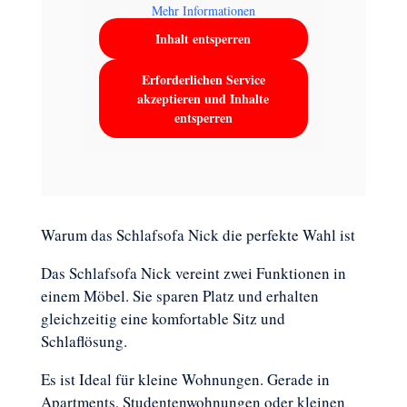
Mehr Informationen
Inhalt entsperren
Erforderlichen Service
akzeptieren und Inhalte
entsperren
Warum das Schlafsofa Nick die perfekte Wahl ist
Das Schlafsofa Nick vereint zwei Funktionen in
einem Möbel. Sie sparen Platz und erhalten
gleichzeitig eine komfortable Sitz und
Schlaflösung.
Es ist Ideal für kleine Wohnungen. Gerade in
Apartments, Studentenwohnungen oder kleinen