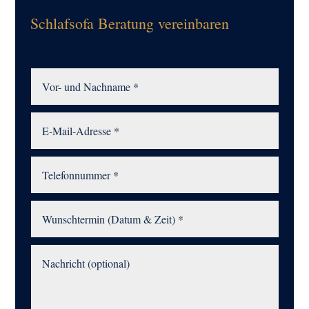
Schlafsofa Beratung vereinbaren