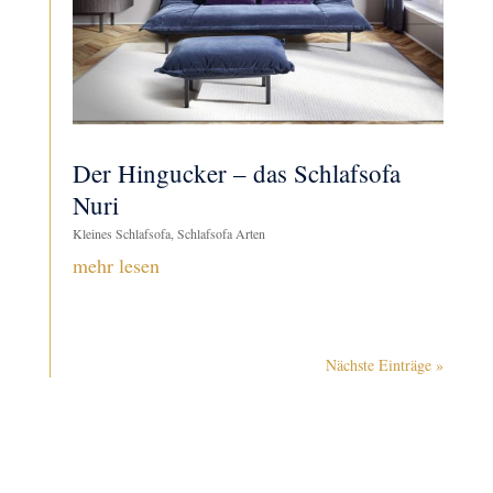
Der Hingucker – das Schlafsofa
Nuri
Kleines Schlafsofa
,
Schlafsofa Arten
mehr lesen
Nächste Einträge »