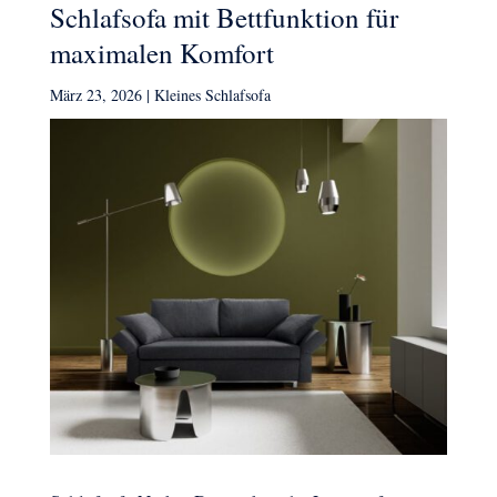
Schlafsofa mit Bettfunktion für
maximalen Komfort
März 23, 2026
|
Kleines Schlafsofa