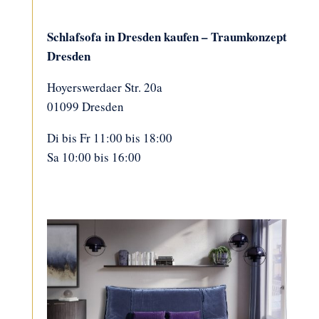
Schlafsofa in Dresden kaufen – Traumkonzept
Dresden
Hoyerswerdaer Str. 20a
01099 Dresden
Di bis Fr 11:00 bis 18:00
Sa 10:00 bis 16:00