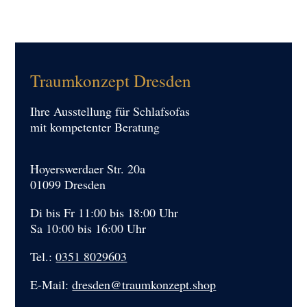
Traumkonzept Dresden
Ihre Ausstellung für Schlafsofas
mit kompetenter Beratung
Hoyerswerdaer Str. 20a
01099 Dresden
Di bis Fr 11:00 bis 18:00 Uhr
Sa 10:00 bis 16:00 Uhr
Tel.:
0351 8029603
E-Mail:
dresden@traumkonzept.shop