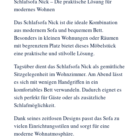
Schlafsofa Nick – Die praktische Lösung für
modernes Wohnen
Das Schlafsofa Nick ist die ideale Kombination
aus modernem Sofa und bequemem Bett.
Besonders in kleinen Wohnungen oder Räumen
mit begrenztem Platz bietet dieses Möbelstück
eine praktische und stilvolle Lösung.
Tagsüber dient das Schlafsofa Nick als gemütliche
Sitzgelegenheit im Wohnzimmer. Am Abend lässt
es sich mit wenigen Handgriffen in ein
komfortables Bett verwandeln. Dadurch eignet es
sich perfekt für Gäste oder als zusätzliche
Schlafmöglichkeit.
Dank seines zeitlosen Designs passt das Sofa zu
vielen Einrichtungsstilen und sorgt für eine
moderne Wohnatmosphäre.