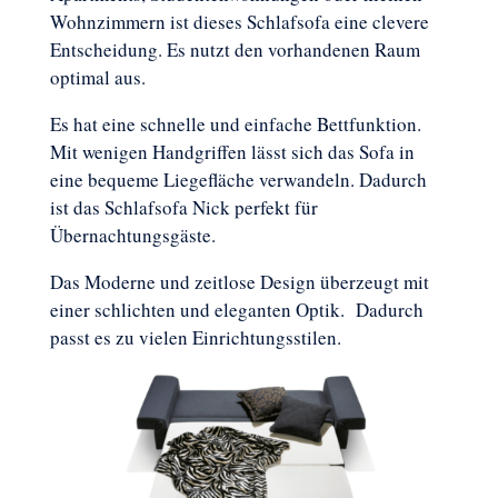
Wohnzimmern ist dieses Schlafsofa eine clevere
Entscheidung. Es nutzt den vorhandenen Raum
optimal aus.
Es hat eine schnelle und einfache Bettfunktion.
Mit wenigen Handgriffen lässt sich das Sofa in
eine bequeme Liegefläche verwandeln. Dadurch
ist das Schlafsofa Nick perfekt für
Übernachtungsgäste.
Das Moderne und zeitlose Design überzeugt mit
einer schlichten und eleganten Optik. Dadurch
passt es zu vielen Einrichtungsstilen.