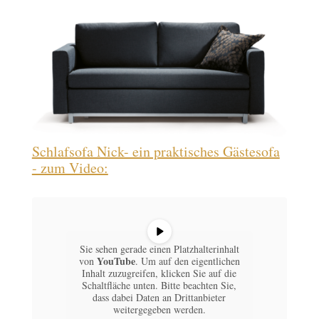
Schlafsofa Nick- ein praktisches Gästesofa
- zum Video:
Sie sehen gerade einen Platzhalterinhalt
YouTube
von
. Um auf den eigentlichen
Inhalt zuzugreifen, klicken Sie auf die
Schaltfläche unten. Bitte beachten Sie,
dass dabei Daten an Drittanbieter
weitergegeben werden.