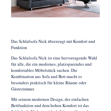
Das Schlafsofa Nick überzeugt mit Komfort und
Funktion
Das Schlafsofa Nick ist eine hervorragende Wahl
für alle, die ein modernes, platzsparendes und
komfortables Möbelstück suchen. Die
Kombination aus Sofa und Bett macht es
besonders praktisch für kleine Räume oder
Gästezimmer.
Mit seinem modernen Design, der einfachen
Bettfunktion und dem hohen Komfort ist das