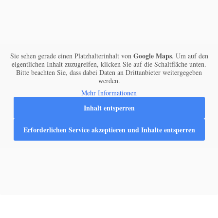
Google Maps
Sie sehen gerade einen Platzhalterinhalt von
. Um auf den
eigentlichen Inhalt zuzugreifen, klicken Sie auf die Schaltfläche unten.
Bitte beachten Sie, dass dabei Daten an Drittanbieter weitergegeben
werden.
Mehr Informationen
Inhalt entsperren
Erforderlichen Service akzeptieren und Inhalte entsperren