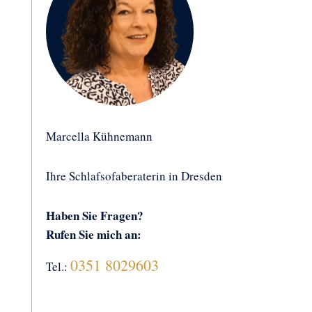
Marcella Kühnemann
Ihre Schlafsofaberaterin in Dresden
Haben Sie Fragen?
Rufen Sie mich an:
0351 8029603
Tel.: