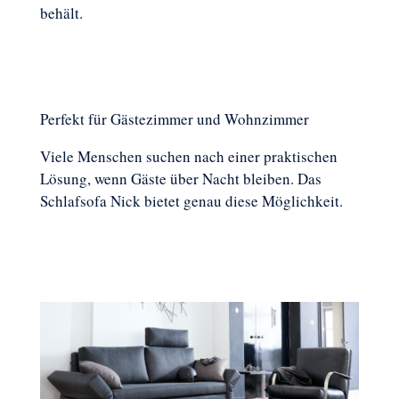
behält.
Perfekt für Gästezimmer und Wohnzimmer
Viele Menschen suchen nach einer praktischen
Lösung, wenn Gäste über Nacht bleiben. Das
Schlafsofa Nick bietet genau diese Möglichkeit.