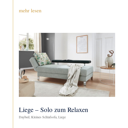
mehr lesen
Liege – Solo zum Relaxen
Daybed
,
Kleines Schlafsofa
,
Liege