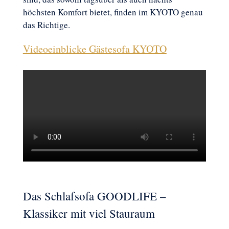
höchsten Komfort bietet, finden im KYOTO genau
das Richtige.
Videoeinblicke Gästesofa KYOTO
Das Schlafsofa GOODLIFE –
Klassiker mit viel Stauraum