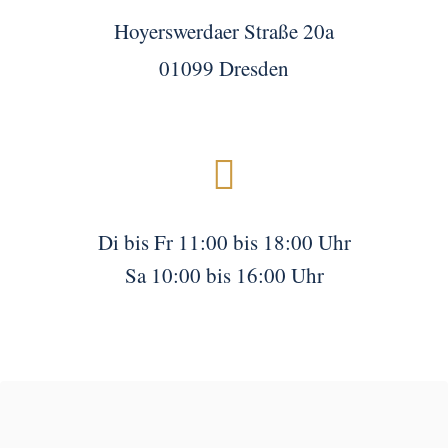
Hoyerswerdaer Straße 20a
01099 Dresden

Di bis Fr 11:00 bis 18:00 Uhr
Sa 10:00 bis 16:00 Uhr