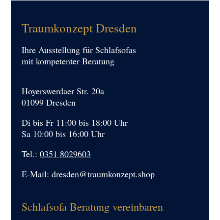
Traumkonzept Dresden
Ihre Ausstellung für Schlafsofas
mit kompetenter Beratung
Hoyerswerdaer Str. 20a
01099 Dresden
Di bis Fr 11:00 bis 18:00 Uhr
Sa 10:00 bis 16:00 Uhr
Tel.:
0351 8029603
E-Mail:
dresden@traumkonzept.shop
Schlafsofa Beratung vereinbaren