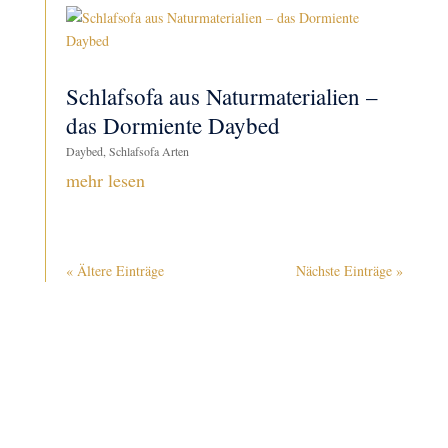
Schlafsofa aus Naturmaterialien –
das Dormiente Daybed
Daybed
,
Schlafsofa Arten
mehr lesen
« Ältere Einträge
Nächste Einträge »