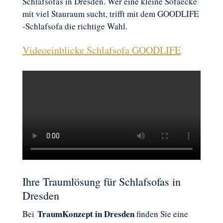
Schlafsofas in Dresden. Wer eine kleine Sofaecke
mit viel Stauraum sucht, trifft mit dem GOODLIFE
-Schlafsofa die richtige Wahl.
Videoeinblicke Schlafsofa GOODLIFE
Ihre Traumlösung für Schlafsofas in
Dresden
TraumKonzept in Dresden
Bei
finden Sie eine