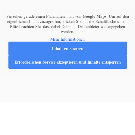
Google Maps
Sie sehen gerade einen Platzhalterinhalt von
. Um auf den
eigentlichen Inhalt zuzugreifen, klicken Sie auf die Schaltfläche unten.
Bitte beachten Sie, dass dabei Daten an Drittanbieter weitergegeben
werden.
Mehr Informationen
Inhalt entsperren
Erforderlichen Service akzeptieren und Inhalte entsperren