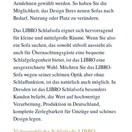
Armlehnen gewählt werden. So haben Sie die
Möglichkeit, das Design Ihres neuen Sofas nach
Bedarf, Nutzung oder Platz zu verändern.
Das LIBRO Schlafsofa eignet sich hervorragend
für kleine und mittelgroße Räume. Wenn Sie also
ein Sofa suchen, das sowohl stilvoll aussieht als
auch für Übernachtungsgäste eine bequeme
Schlafgelegenheit bietet, ist das LIBRO eine
ausgezeichnete Wahl. Möchten Sie das LIBRO-
Sofa wegen seiner schönen Optik aber ohne
Schlaffunktion, ist das natürlich auch möglich. In
Dresden ist das LIBRO Schlafsofa besonders
Kunden beliebt, die Wert auf hochwertige
Verarbeitung, Produktion in Deutschland,
komplette Zerlegbarkeit für Umzüge und schönes
Design legen.
Videoeinblicke Schlafsofa LIBRO