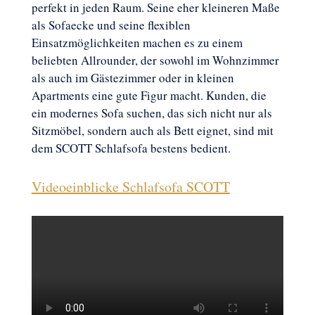
perfekt in jeden Raum. Seine eher kleineren Maße
als Sofaecke und seine flexiblen
Einsatzmöglichkeiten machen es zu einem
beliebten Allrounder, der sowohl im Wohnzimmer
als auch im Gästezimmer oder in kleinen
Apartments eine gute Figur macht. Kunden, die
ein modernes Sofa suchen, das sich nicht nur als
Sitzmöbel, sondern auch als Bett eignet, sind mit
dem SCOTT Schlafsofa bestens bedient.
Videoeinblicke Schlafsofa SCOTT