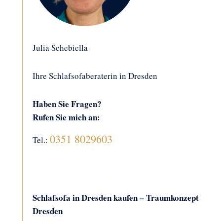
Julia Schebiella
Ihre Schlafsofaberaterin in Dresden
Haben Sie Fragen?
Rufen Sie mich an:
0351 8029603
Tel.:
Schlafsofa in Dresden kaufen – Traumkonzept
Dresden