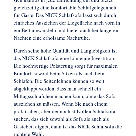
gleichzeitig eine komfortable Schlafgelegenheit
für Gäste. Das NICK Schlafsofa lässt sich durch
einfaches Ausziehen der Liegefläche nach vorn in
ein Bett umwandeln und bietet auch bei längeren
Nächten eine erholsame Nachtruhe.
Durch seine hohe Qualität und Langlebigkeit ist
das NICK Schlafsofa eine lohnende Investition.
Die hochwertige Polsterung sorgt für maximalen
Komfort, sowohl beim Sitzen als auch beim
Schlafen. Die Seitenlehnen können so weit
abgeklappt werden, dass man schnell ein
Mittagsschläfchen machen kann, ohne das Sofa
ausziehen zu müssen. Wenn Sie nach einem
praktischen, aber dennoch stilvollen Schlafsofa
suchen, das sich sowohl als Sofa als auch als
Gästebett eignet, dann ist das NICK Schlafsofa die
richtige Wahl.