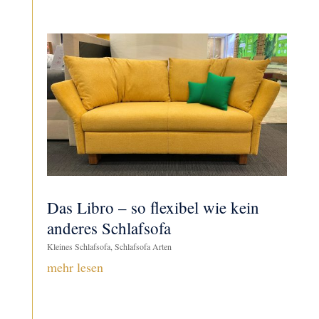
​Das Libro – so flexibel wie kein
anderes Schlafsofa
Kleines Schlafsofa
,
Schlafsofa Arten
mehr lesen