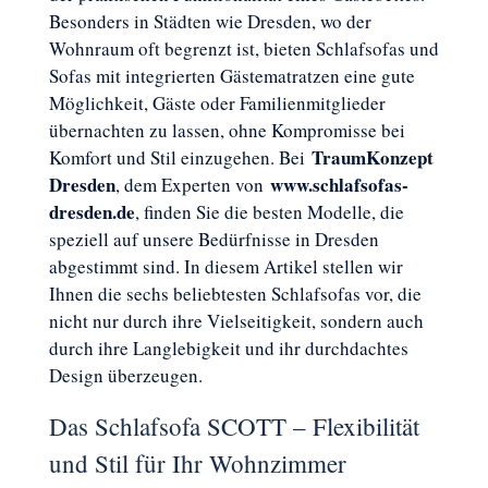
Besonders in Städten wie Dresden, wo der
Wohnraum oft begrenzt ist, bieten Schlafsofas und
Sofas mit integrierten Gästematratzen eine gute
Möglichkeit, Gäste oder Familienmitglieder
übernachten zu lassen, ohne Kompromisse bei
TraumKonzept
Komfort und Stil einzugehen. Bei
Dresden
www.schlafsofas-
, dem Experten von
dresden.de
, finden Sie die besten Modelle, die
speziell auf unsere Bedürfnisse in Dresden
abgestimmt sind. In diesem Artikel stellen wir
Ihnen die sechs beliebtesten Schlafsofas vor, die
nicht nur durch ihre Vielseitigkeit, sondern auch
durch ihre Langlebigkeit und ihr durchdachtes
Design überzeugen.
Das Schlafsofa SCOTT – Flexibilität
und Stil für Ihr Wohnzimmer