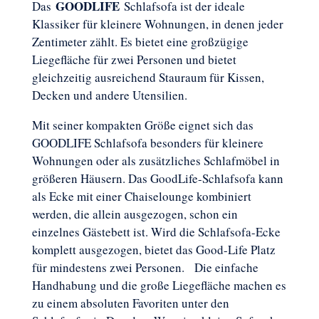
GOODLIFE
Das
Schlafsofa ist der ideale
Klassiker für kleinere Wohnungen, in denen jeder
Zentimeter zählt. Es bietet eine großzügige
Liegefläche für zwei Personen und bietet
gleichzeitig ausreichend Stauraum für Kissen,
Decken und andere Utensilien.
Mit seiner kompakten Größe eignet sich das
GOODLIFE Schlafsofa besonders für kleinere
Wohnungen oder als zusätzliches Schlafmöbel in
größeren Häusern. Das GoodLife-Schlafsofa kann
als Ecke mit einer Chaiselounge kombiniert
werden, die allein ausgezogen, schon ein
einzelnes Gästebett ist. Wird die Schlafsofa-Ecke
komplett ausgezogen, bietet das Good-Life Platz
für mindestens zwei Personen. Die einfache
Handhabung und die große Liegefläche machen es
zu einem absoluten Favoriten unter den