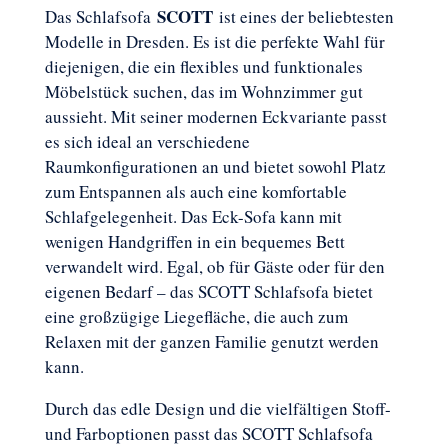
SCOTT
Das Schlafsofa
ist eines der beliebtesten
Modelle in Dresden. Es ist die perfekte Wahl für
diejenigen, die ein flexibles und funktionales
Möbelstück suchen, das im Wohnzimmer gut
aussieht. Mit seiner modernen Eckvariante passt
es sich ideal an verschiedene
Raumkonfigurationen an und bietet sowohl Platz
zum Entspannen als auch eine komfortable
Schlafgelegenheit. Das Eck-Sofa kann mit
wenigen Handgriffen in ein bequemes Bett
verwandelt wird. Egal, ob für Gäste oder für den
eigenen Bedarf – das SCOTT Schlafsofa bietet
eine großzügige Liegefläche, die auch zum
Relaxen mit der ganzen Familie genutzt werden
kann.
Durch das edle Design und die vielfältigen Stoff-
und Farboptionen passt das SCOTT Schlafsofa