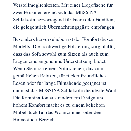
Verstellmöglichkeiten. Mit einer Liegefläche für
zwei Personen eignet sich das MESSINA
Schlafsofa hervorragend für Paare oder Familien,
die gelegentlich Übernachtungsgäste empfangen.
Besonders hervorzuheben ist der Komfort dieses
Modells: Die hochwertige Polsterung sorgt dafür,
dass das Sofa sowohl zum Sitzen als auch zum
Liegen eine angenehme Unterstützung bietet.
Wenn Sie nach einem Sofa suchen, das zum
gemütlichen Relaxen, für rückenfreundliches
Lesen oder für lange Filmabende geeignet ist,
dann ist das MESSINA Schlafsofa die ideale Wahl.
Die Kombination aus modernem Design und
hohem Komfort macht es zu einem beliebten
Möbelstück für das Wohnzimmer oder den
Homeoffice-Bereich.