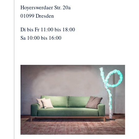
Hoyerswerdaer Str. 20a
01099 Dresden
Di bis Fr 11:00 bis 18:00
Sa 10:00 bis 16:00