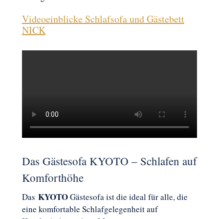
Videoeinblicke Schlafsofa und Gästebett
NICK
Das Gästesofa KYOTO – Schlafen auf
Komforthöhe
KYOTO
Das
Gästesofa ist die ideal für alle, die
eine komfortable Schlafgelegenheit auf