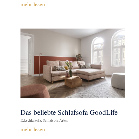
mehr lesen
Das beliebte Schlafsofa GoodLife
Eckschlafsofa
,
Schlafsofa Arten
mehr lesen