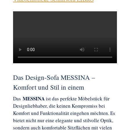
Das Design-Sofa MESSINA –
Komfort und Stil in einem
MESSINA
Das
ist das perfekte Möbelstück für
Designliebhaber, die keinen Kompromiss bei
Komfort und Funktionalität eingehen möchten. Es
bietet nicht nur eine elegante und stilvolle Optik,
sondern auch komfortable Sitzflächen mit vielen