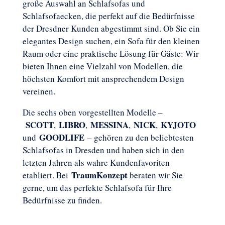
große Auswahl an Schlafsofas und
Schlafsofaecken, die perfekt auf die Bedürfnisse
der Dresdner Kunden abgestimmt sind. Ob Sie ein
elegantes Design suchen, ein Sofa für den kleinen
Raum oder eine praktische Lösung für Gäste: Wir
bieten Ihnen eine Vielzahl von Modellen, die
höchsten Komfort mit ansprechendem Design
vereinen.
Die sechs oben vorgestellten Modelle –
SCOTT
LIBRO
MESSINA
NICK
KYJOTO
,
,
,
,
GOODLIFE
und
– gehören zu den beliebtesten
Schlafsofas in Dresden und haben sich in den
letzten Jahren als wahre Kundenfavoriten
TraumKonzept
etabliert. Bei
beraten wir Sie
gerne, um das perfekte Schlafsofa für Ihre
Bedürfnisse zu finden.