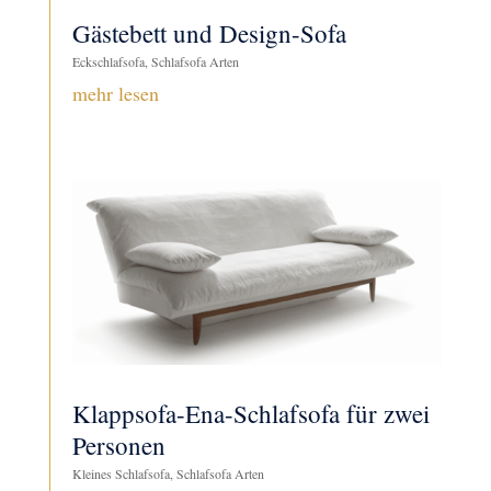
Gästebett und Design-Sofa
Eckschlafsofa
,
Schlafsofa Arten
mehr lesen
Klappsofa-Ena-Schlafsofa für zwei
Personen
Kleines Schlafsofa
,
Schlafsofa Arten