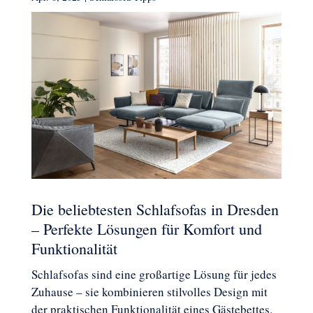
Die beliebtesten Schlafsofas in Dresden
– Perfekte Lösungen für Komfort und
Funktionalität
Schlafsofas sind eine großartige Lösung für jedes
Zuhause – sie kombinieren stilvolles Design mit
der praktischen Funktionalität eines Gästebettes.