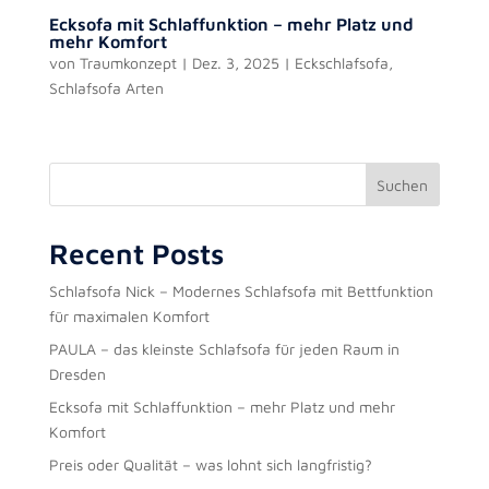
Ecksofa mit Schlaffunktion – mehr Platz und
mehr Komfort
von
Traumkonzept
|
Dez. 3, 2025
|
Eckschlafsofa
,
Schlafsofa Arten
Suchen
Recent Posts
Schlafsofa Nick – Modernes Schlafsofa mit Bettfunktion
für maximalen Komfort
PAULA – das kleinste Schlafsofa für jeden Raum in
Dresden
Ecksofa mit Schlaffunktion – mehr Platz und mehr
Komfort
Preis oder Qualität – was lohnt sich langfristig?