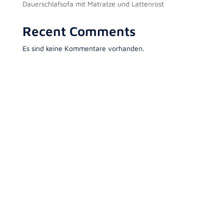
Dauerschlafsofa mit Matratze und Lattenrost
Recent Comments
Es sind keine Kommentare vorhanden.