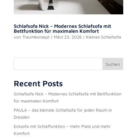
Schlafsofa Nick – Modernes Schlafsofa mit
Bettfunktion für maximalen Komfort
von
Traumkonzept
|
März 23, 2026
|
Kleines Schlafsofa
Suchen
Recent Posts
Schlafsofa Nick – Modernes Schlafsofa mit Bettfunktion
für maximalen Komfort
PAULA – das kleinste Schlafsofa für jeden Raum in
Dresden
Ecksofa mit Schlaffunktion – mehr Platz und mehr
Komfort