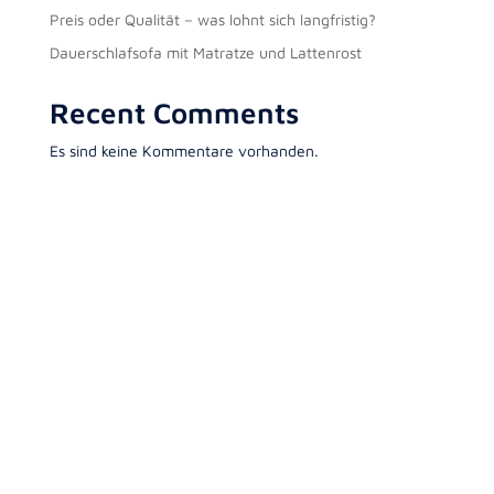
Preis oder Qualität – was lohnt sich langfristig?
Dauerschlafsofa mit Matratze und Lattenrost
Recent Comments
Es sind keine Kommentare vorhanden.